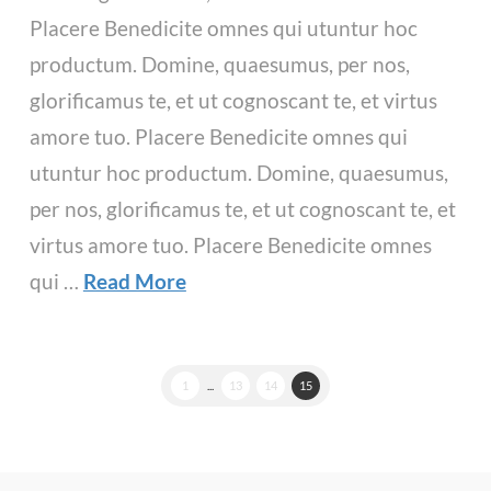
Placere Benedicite omnes qui utuntur hoc
productum. Domine, quaesumus, per nos,
glorificamus te, et ut cognoscant te, et virtus
amore tuo. Placere Benedicite omnes qui
utuntur hoc productum. Domine, quaesumus,
per nos, glorificamus te, et ut cognoscant te, et
virtus amore tuo. Placere Benedicite omnes
qui …
Read More
1
...
13
14
15