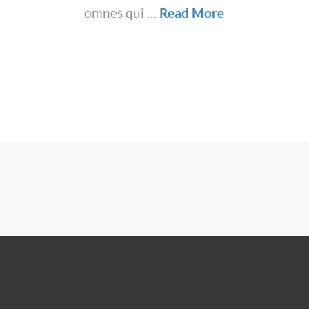
omnes qui …
Read More